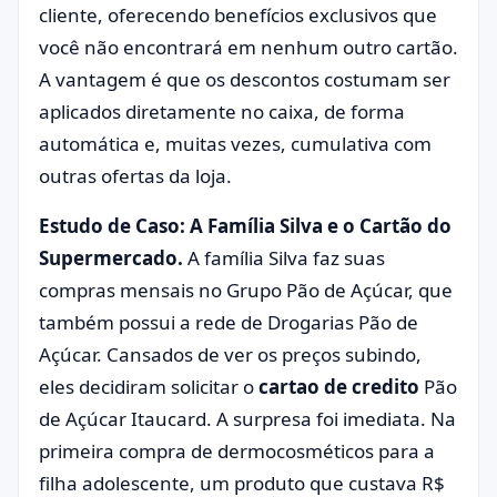
cliente, oferecendo benefícios exclusivos que
você não encontrará em nenhum outro cartão.
A vantagem é que os descontos costumam ser
aplicados diretamente no caixa, de forma
automática e, muitas vezes, cumulativa com
outras ofertas da loja.
Estudo de Caso: A Família Silva e o Cartão do
Supermercado.
A família Silva faz suas
compras mensais no Grupo Pão de Açúcar, que
também possui a rede de Drogarias Pão de
Açúcar. Cansados de ver os preços subindo,
eles decidiram solicitar o
cartao de credito
Pão
de Açúcar Itaucard. A surpresa foi imediata. Na
primeira compra de dermocosméticos para a
filha adolescente, um produto que custava R$