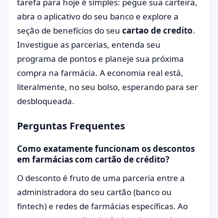
tarefa para hoje é simples: pegue sua carteira,
abra o aplicativo do seu banco e explore a
seção de benefícios do seu
cartao de credito
.
Investigue as parcerias, entenda seu
programa de pontos e planeje sua próxima
compra na farmácia. A economia real está,
literalmente, no seu bolso, esperando para ser
desbloqueada.
Perguntas Frequentes
Como exatamente funcionam os descontos
em farmácias com cartão de crédito?
O desconto é fruto de uma parceria entre a
administradora do seu cartão (banco ou
fintech) e redes de farmácias específicas. Ao