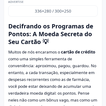
ADVERTISE
336×280 / 300×250
Decifrando os Programas de
Pontos: A Moeda Secreta do
Seu Cartão 💡
Muitos de nós encaramos o
cartão de crédito
como uma simples ferramenta de
conveniência: aproximou, pagou, guardou. No
entanto, a cada transação, especialmente em
despesas recorrentes como as de farmácia,
você pode estar deixando de acumular uma
verdadeira moeda digital: os pontos. Pense
neles não como um bônus vago, mas como um