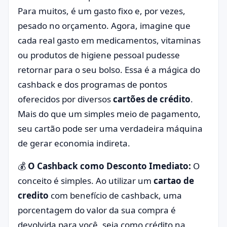
Para muitos, é um gasto fixo e, por vezes,
pesado no orçamento. Agora, imagine que
cada real gasto em medicamentos, vitaminas
ou produtos de higiene pessoal pudesse
retornar para o seu bolso. Essa é a mágica do
cashback e dos programas de pontos
oferecidos por diversos
cartões de crédito
.
Mais do que um simples meio de pagamento,
seu cartão pode ser uma verdadeira máquina
de gerar economia indireta.
💰
O Cashback como Desconto Imediato:
O
conceito é simples. Ao utilizar um
cartao de
credito
com benefício de cashback, uma
porcentagem do valor da sua compra é
devolvida para você, seja como crédito na