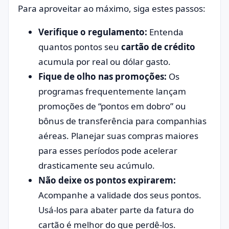
Para aproveitar ao máximo, siga estes passos:
Verifique o regulamento:
Entenda
quantos pontos seu
cartão de crédito
acumula por real ou dólar gasto.
Fique de olho nas promoções:
Os
programas frequentemente lançam
promoções de “pontos em dobro” ou
bônus de transferência para companhias
aéreas. Planejar suas compras maiores
para esses períodos pode acelerar
drasticamente seu acúmulo.
Não deixe os pontos expirarem:
Acompanhe a validade dos seus pontos.
Usá-los para abater parte da fatura do
cartão é melhor do que perdê-los.