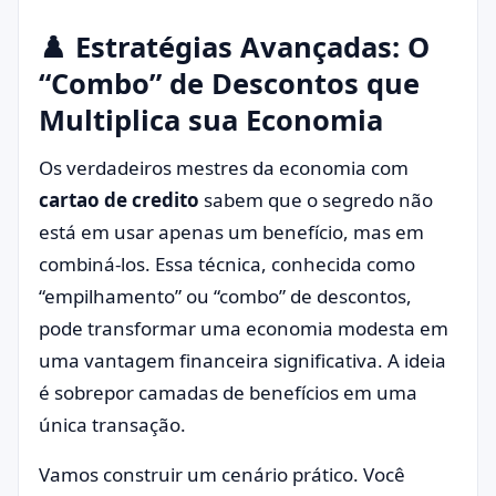
♟️ Estratégias Avançadas: O
“Combo” de Descontos que
Multiplica sua Economia
Os verdadeiros mestres da economia com
cartao de credito
sabem que o segredo não
está em usar apenas um benefício, mas em
combiná-los. Essa técnica, conhecida como
“empilhamento” ou “combo” de descontos,
pode transformar uma economia modesta em
uma vantagem financeira significativa. A ideia
é sobrepor camadas de benefícios em uma
única transação.
Vamos construir um cenário prático. Você