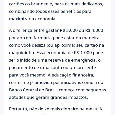
cartões co-branded e, para os mais dedicados,
combinando todos esses benefícios para
maximizar a economia.
A diferença entre gastar R$ 5.000 ou R$ 4.000
por ano em farmácia pode estar na maneira
como você desliza (ou aproxima) seu cartão na
maquininha. Essa economia de R$ 1.000 pode
ser o início de uma reserva de emergência, o
pagamento de uma conta ou um presente
para você mesmo. A educação financeira,
conforme promovida por iniciativas como a do
Banco Central do Brasil
, começa com pequenas
atitudes que geram grandes impactos.
Portanto, não deixe mais dinheiro na mesa. A