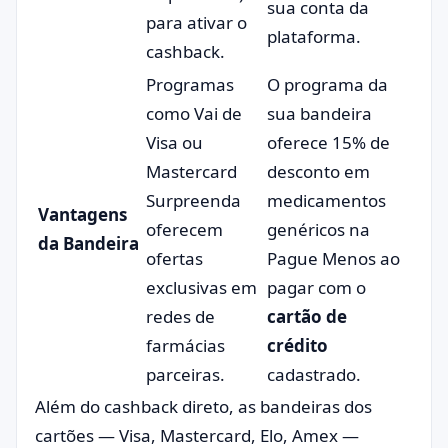
sua conta da
para ativar o
plataforma.
cashback.
Programas
O programa da
como
Vai de
sua bandeira
Visa
ou
oferece 15% de
Mastercard
desconto em
Surpreenda
medicamentos
Vantagens
oferecem
genéricos na
da Bandeira
ofertas
Pague Menos ao
exclusivas em
pagar com o
redes de
cartão de
farmácias
crédito
parceiras.
cadastrado.
Além do cashback direto, as bandeiras dos
cartões — Visa, Mastercard, Elo, Amex —