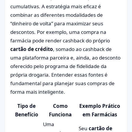
cumulativas. A estratégia mais eficaz é
combinar as diferentes modalidades de
“dinheiro de volta” para maximizar seus
descontos. Por exemplo, uma compra na
farmácia pode render cashback do próprio
cartão de crédito
, somado ao cashback de
uma plataforma parceira e, ainda, ao desconto
oferecido pelo programa de fidelidade da
própria drogaria. Entender essas fontes é
fundamental para planejar suas compras de
forma mais inteligente.
Tipo de
Como
Exemplo Prático
Benefício
Funciona
em Farmácias
Uma
Seu
cartão de