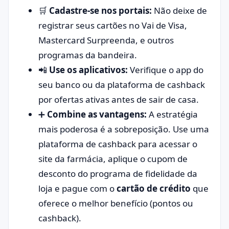
🛒
Cadastre-se nos portais:
Não deixe de
registrar seus cartões no Vai de Visa,
Mastercard Surpreenda, e outros
programas da bandeira.
📲
Use os aplicativos:
Verifique o app do
seu banco ou da plataforma de cashback
por ofertas ativas antes de sair de casa.
➕
Combine as vantagens:
A estratégia
mais poderosa é a sobreposição. Use uma
plataforma de cashback para acessar o
site da farmácia, aplique o cupom de
desconto do programa de fidelidade da
loja e pague com o
cartão de crédito
que
oferece o melhor benefício (pontos ou
cashback).