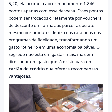
5,20, ela acumula aproximadamente 1.846
pontos apenas com essa despesa. Esses pontos
podem ser trocados diretamente por vouchers
de desconto em farmácias parceiras ou até
mesmo por produtos dentro dos catálogos dos
programas de fidelidade, transformando um
gasto rotineiro em uma economia palpável. O
segredo não está em gastar mais, mas em
direcionar um gasto que já existe para um
cartão de crédito
que oferece recompensas
vantajosas.