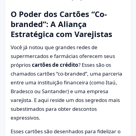
O Poder dos Cartões “Co-
branded”: A Aliança
Estratégica com Varejistas
Você já notou que grandes redes de
supermercados e farmácias oferecem seus
próprios
cartões de crédito
? Esses são os
chamados cartões “co-branded”, uma parceria
entre uma instituição financeira (como Itaú,
Bradesco ou Santander) e uma empresa
varejista. E aqui reside um dos segredos mais
subestimados para obter descontos
expressivos.
Esses cartões são desenhados para fidelizar o