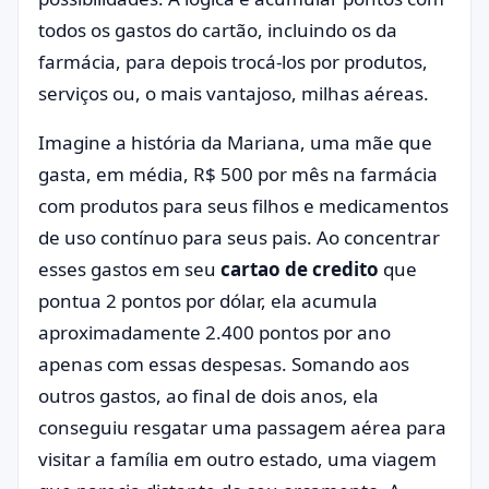
todos os gastos do cartão, incluindo os da
farmácia, para depois trocá-los por produtos,
serviços ou, o mais vantajoso, milhas aéreas.
Imagine a história da Mariana, uma mãe que
gasta, em média, R$ 500 por mês na farmácia
com produtos para seus filhos e medicamentos
de uso contínuo para seus pais. Ao concentrar
esses gastos em seu
cartao de credito
que
pontua 2 pontos por dólar, ela acumula
aproximadamente 2.400 pontos por ano
apenas com essas despesas. Somando aos
outros gastos, ao final de dois anos, ela
conseguiu resgatar uma passagem aérea para
visitar a família em outro estado, uma viagem