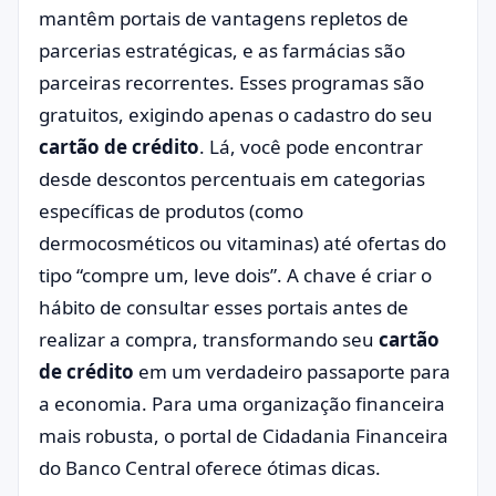
mantêm portais de vantagens repletos de
parcerias estratégicas, e as farmácias são
parceiras recorrentes. Esses programas são
gratuitos, exigindo apenas o cadastro do seu
cartão de crédito
. Lá, você pode encontrar
desde descontos percentuais em categorias
específicas de produtos (como
dermocosméticos ou vitaminas) até ofertas do
tipo “compre um, leve dois”. A chave é criar o
hábito de consultar esses portais antes de
realizar a compra, transformando seu
cartão
de crédito
em um verdadeiro passaporte para
a economia. Para uma organização financeira
mais robusta, o portal de
Cidadania Financeira
do Banco Central oferece ótimas dicas.