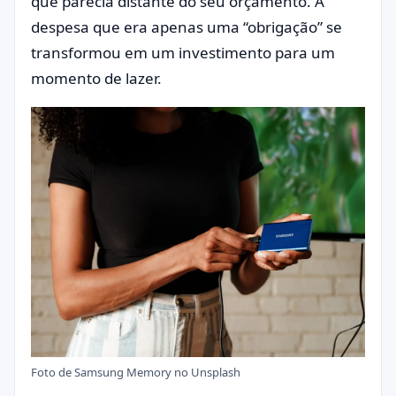
que parecia distante do seu orçamento. A
despesa que era apenas uma “obrigação” se
transformou em um investimento para um
momento de lazer.
Foto de
Samsung Memory
no
Unsplash