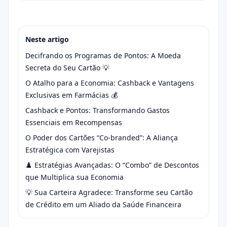
Neste artigo
Decifrando os Programas de Pontos: A Moeda
Secreta do Seu Cartão 💡
O Atalho para a Economia: Cashback e Vantagens
Exclusivas em Farmácias 💰
Cashback e Pontos: Transformando Gastos
Essenciais em Recompensas
O Poder dos Cartões “Co-branded”: A Aliança
Estratégica com Varejistas
♟️ Estratégias Avançadas: O “Combo” de Descontos
que Multiplica sua Economia
💡 Sua Carteira Agradece: Transforme seu Cartão
de Crédito em um Aliado da Saúde Financeira