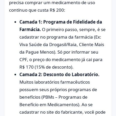
precisa comprar um medicamento de uso
contínuo que custa R$ 200:
Camada 1: Programa de Fidelidade da
Farmácia.
O primeiro passo, sempre, é se
cadastrar no programa da farmácia (Ex:
Viva Saúde da Drogasil/Raia, Cliente Mais
da Pague Menos). Só por informar seu
CPF, o preço do medicamento já cai para
R$ 170 (15% de desconto).
Camada 2: Desconto do Laboratório.
Muitos laboratórios farmacêuticos
possuem seus próprios programas de
benefícios (PBMs – Programas de
Benefício em Medicamentos). Ao se
cadastrar no site do fabricante, você pode