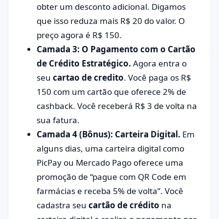
obter um desconto adicional. Digamos
que isso reduza mais R$ 20 do valor. O
preço agora é R$ 150.
Camada 3: O Pagamento com o Cartão
de Crédito Estratégico.
Agora entra o
seu
cartao de credito
. Você paga os R$
150 com um cartão que oferece 2% de
cashback. Você receberá R$ 3 de volta na
sua fatura.
Camada 4 (Bônus): Carteira Digital.
Em
alguns dias, uma carteira digital como
PicPay ou Mercado Pago oferece uma
promoção de “pague com QR Code em
farmácias e receba 5% de volta”. Você
cadastra seu
cartão de crédito
na