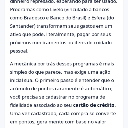
dinheiro represado, esperando para ser usado.
Programas como Livelo (vinculado a bancos
como Bradesco e Banco do Brasil) e Esfera (do
Santander) transformam seus gastos em um
ativo que pode, literalmente, pagar por seus
próximos medicamentos ou itens de cuidado
pessoal.
A mecânica por trás desses programas é mais
simples do que parece, mas exige uma ação
inicial sua. O primeiro passo é entender que o
acúmulo de pontos raramente é automático;
você precisa se cadastrar no programa de
fidelidade associado ao seu
cartão de crédito
.
Uma vez cadastrado, cada compra se converte
em pontos, geralmente com base no valor