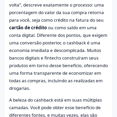
volta”, descreve exatamente o processo: uma
porcentagem do valor da sua compra retorna
para você, seja como crédito na fatura do seu
cartão de crédito
ou como saldo em uma
conta digital. Diferente dos pontos, que exigem
uma conversão posterior, o cashback é uma
economia imediata e descomplicada. Muitos
bancos digitais e fintechs construíram seus
produtos em torno desse benefício, oferecendo
uma forma transparente de economizar em
todas as compras, incluindo as realizadas em
drogarias.
A beleza do cashback está em suas múltiplas
camadas. Você pode obter esse benefício de
diferentes fontes, e muitas vezes, elas são