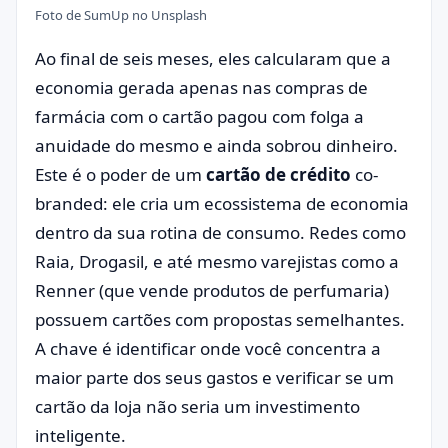
Foto de
SumUp
no
Unsplash
Ao final de seis meses, eles calcularam que a
economia gerada apenas nas compras de
farmácia com o cartão pagou com folga a
anuidade do mesmo e ainda sobrou dinheiro.
Este é o poder de um
cartão de crédito
co-
branded: ele cria um ecossistema de economia
dentro da sua rotina de consumo. Redes como
Raia, Drogasil, e até mesmo varejistas como a
Renner (que vende produtos de perfumaria)
possuem cartões com propostas semelhantes.
A chave é identificar onde você concentra a
maior parte dos seus gastos e verificar se um
cartão da loja não seria um investimento
inteligente.