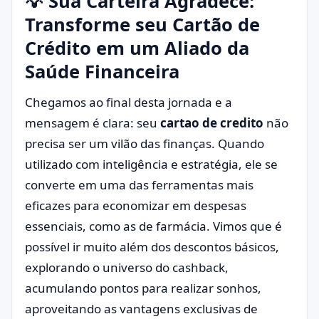
💡 Sua Carteira Agradece:
Transforme seu Cartão de
Crédito em um Aliado da
Saúde Financeira
Chegamos ao final desta jornada e a
mensagem é clara: seu
cartao de credito
não
precisa ser um vilão das finanças. Quando
utilizado com inteligência e estratégia, ele se
converte em uma das ferramentas mais
eficazes para economizar em despesas
essenciais, como as de farmácia. Vimos que é
possível ir muito além dos descontos básicos,
explorando o universo do cashback,
acumulando pontos para realizar sonhos,
aproveitando as vantagens exclusivas de