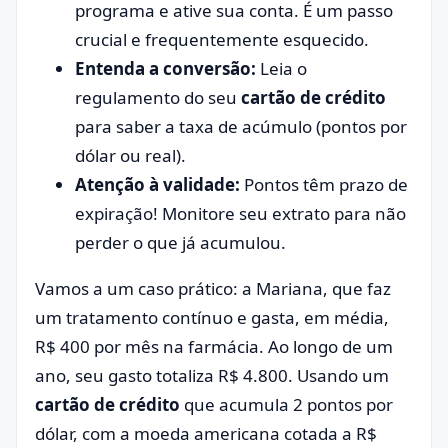
programa e ative sua conta. É um passo
crucial e frequentemente esquecido.
Entenda a conversão:
Leia o
regulamento do seu
cartão de crédito
para saber a taxa de acúmulo (pontos por
dólar ou real).
Atenção à validade:
Pontos têm prazo de
expiração! Monitore seu extrato para não
perder o que já acumulou.
Vamos a um caso prático: a Mariana, que faz
um tratamento contínuo e gasta, em média,
R$ 400 por mês na farmácia. Ao longo de um
ano, seu gasto totaliza R$ 4.800. Usando um
cartão de crédito
que acumula 2 pontos por
dólar, com a moeda americana cotada a R$