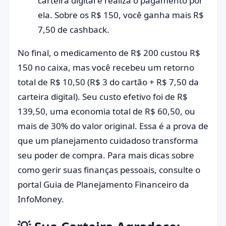
carteira digital e realiza o pagamento por
ela. Sobre os R$ 150, você ganha mais R$
7,50 de cashback.
No final, o medicamento de R$ 200 custou R$
150 no caixa, mas você recebeu um retorno
total de R$ 10,50 (R$ 3 do cartão + R$ 7,50 da
carteira digital). Seu custo efetivo foi de R$
139,50, uma economia total de R$ 60,50, ou
mais de 30% do valor original. Essa é a prova de
que um planejamento cuidadoso transforma
seu poder de compra. Para mais dicas sobre
como gerir suas finanças pessoais, consulte o
portal
Guia de Planejamento Financeiro da
InfoMoney
.