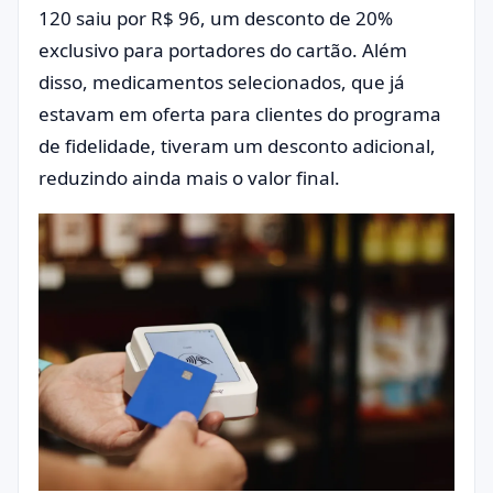
120 saiu por R$ 96, um desconto de 20%
exclusivo para portadores do cartão. Além
disso, medicamentos selecionados, que já
estavam em oferta para clientes do programa
de fidelidade, tiveram um desconto adicional,
reduzindo ainda mais o valor final.