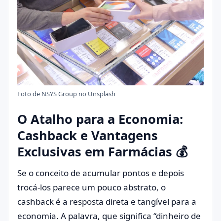
Foto de
NSYS Group
no
Unsplash
O Atalho para a Economia:
Cashback e Vantagens
Exclusivas em Farmácias 💰
Se o conceito de acumular pontos e depois
trocá-los parece um pouco abstrato, o
cashback é a resposta direta e tangível para a
economia. A palavra, que significa “dinheiro de