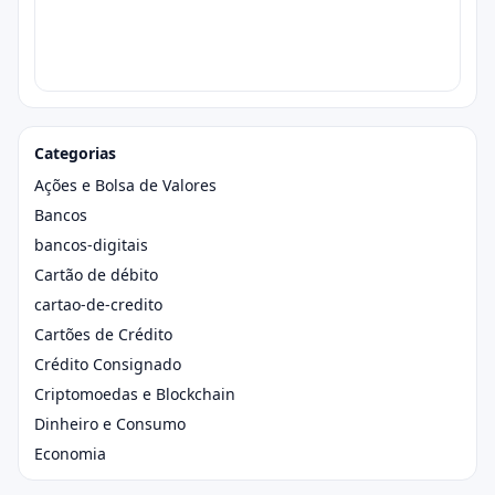
Categorias
Ações e Bolsa de Valores
Bancos
bancos-digitais
Cartão de débito
cartao-de-credito
Cartões de Crédito
Crédito Consignado
Criptomoedas e Blockchain
Dinheiro e Consumo
Economia