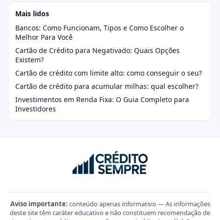
Mais lidos
Bancos: Como Funcionam, Tipos e Como Escolher o
Melhor Para Você
Cartão de Crédito para Negativado: Quais Opções
Existem?
Cartão de crédito com limite alto: como conseguir o seu?
Cartão de crédito para acumular milhas: qual escolher?
Investimentos em Renda Fixa: O Guia Completo para
Investidores
Aviso importante:
conteúdo apenas informativo — As informações
deste site têm caráter educativo e não constituem recomendação de