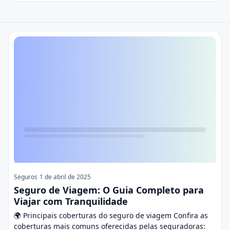
Seguros
Seguros
1 de abril de 2025
Seguro de Viagem: O Guia Completo para
Viajar com Tranquilidade
🌍 Principais coberturas do seguro de viagem Confira as
coberturas mais comuns oferecidas pelas seguradoras: