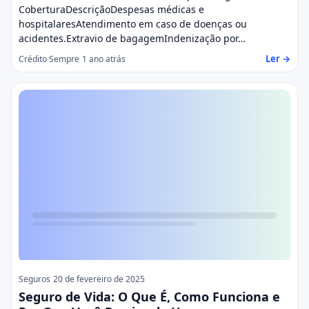
CoberturaDescriçãoDespesas médicas e
hospitalaresAtendimento em caso de doenças ou
acidentes.Extravio de bagagemIndenização por…
Ler →
Crédito Sempre
1 ano atrás
Seguros
20 de fevereiro de 2025
Seguro de Vida: O Que É, Como Funciona e