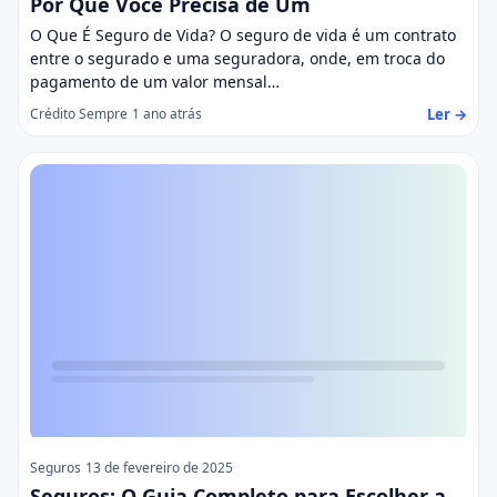
Por Que Você Precisa de Um
O Que É Seguro de Vida? O seguro de vida é um contrato
entre o segurado e uma seguradora, onde, em troca do
pagamento de um valor mensal…
Ler →
Crédito Sempre
1 ano atrás
Seguros
13 de fevereiro de 2025
Seguros: O Guia Completo para Escolher a