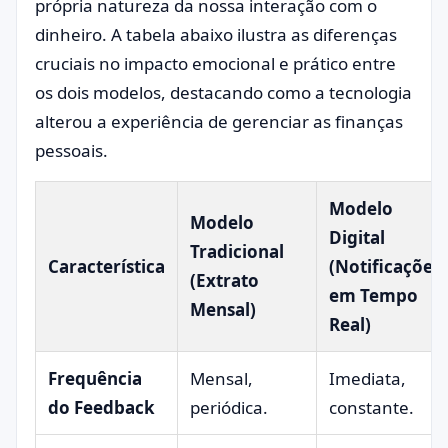
própria natureza da nossa interação com o
dinheiro. A tabela abaixo ilustra as diferenças
cruciais no impacto emocional e prático entre
os dois modelos, destacando como a tecnologia
alterou a experiência de gerenciar as finanças
pessoais.
Modelo
Modelo
Digital
Tradicional
Característica
(Notificações
(Extrato
em Tempo
Mensal)
Real)
Frequência
Mensal,
Imediata,
do Feedback
periódica.
constante.