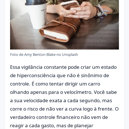
Foto de
Amy Benton Blake
no
Unsplash
Essa vigilância constante pode criar um estado
de hiperconsciência que não é sinônimo de
controle. É como tentar dirigir um carro
olhando apenas para o velocímetro. Você sabe
a sua velocidade exata a cada segundo, mas
corre o risco de não ver a curva logo à frente. O
verdadeiro controle financeiro não vem de
reagir a cada gasto, mas de planejar