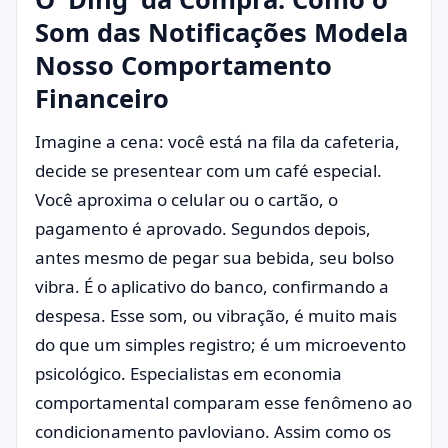
Som das Notificações Modela
Nosso Comportamento
Financeiro
Imagine a cena: você está na fila da cafeteria,
decide se presentear com um café especial.
Você aproxima o celular ou o cartão, o
pagamento é aprovado. Segundos depois,
antes mesmo de pegar sua bebida, seu bolso
vibra. É o aplicativo do banco, confirmando a
despesa. Esse som, ou vibração, é muito mais
do que um simples registro; é um microevento
psicológico. Especialistas em economia
comportamental comparam esse fenômeno ao
condicionamento pavloviano. Assim como os