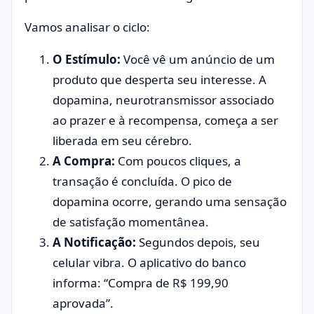
Vamos analisar o ciclo:
O Estímulo:
Você vê um anúncio de um
produto que desperta seu interesse. A
dopamina, neurotransmissor associado
ao prazer e à recompensa, começa a ser
liberada em seu cérebro.
A Compra:
Com poucos cliques, a
transação é concluída. O pico de
dopamina ocorre, gerando uma sensação
de satisfação momentânea.
A Notificação:
Segundos depois, seu
celular vibra. O aplicativo do banco
informa: “Compra de R$ 199,90
aprovada”.