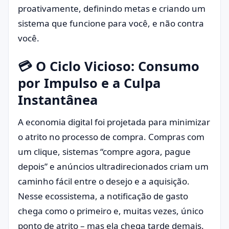
proativamente, definindo metas e criando um
sistema que funcione para você, e não contra
você.
💳 O Ciclo Vicioso: Consumo
por Impulso e a Culpa
Instantânea
A economia digital foi projetada para minimizar
o atrito no processo de compra. Compras com
um clique, sistemas “compre agora, pague
depois” e anúncios ultradirecionados criam um
caminho fácil entre o desejo e a aquisição.
Nesse ecossistema, a notificação de gasto
chega como o primeiro e, muitas vezes, único
ponto de atrito – mas ela chega tarde demais.