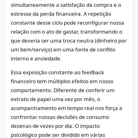
simultaneamente a satisfação da compra e o
estresse da perda financeira. A repetição
constante desse ciclo pode reconfigurar nossa
relação com o ato de gastar, transformando o
que deveria ser uma troca neutra (dinheiro por
um bem/serviço) em uma fonte de conflito
interno e ansiedade.
Essa exposição constante ao feedback
financeiro tem múltiplos efeitos em nosso
comportamento. Diferente de conferir um
extrato de papel uma vez por mês, o
acompanhamento em tempo real nos força a
confrontar nossas decisões de consumo
dezenas de vezes por dia. O impacto
psicológico pode ser dividido em várias