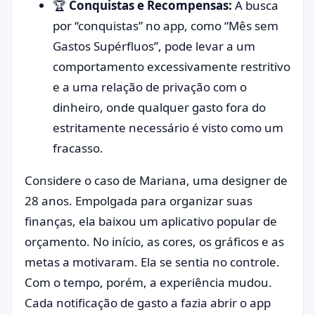
🏆
Conquistas e Recompensas:
A busca
por “conquistas” no app, como “Mês sem
Gastos Supérfluos”, pode levar a um
comportamento excessivamente restritivo
e a uma relação de privação com o
dinheiro, onde qualquer gasto fora do
estritamente necessário é visto como um
fracasso.
Considere o caso de Mariana, uma designer de
28 anos. Empolgada para organizar suas
finanças, ela baixou um aplicativo popular de
orçamento. No início, as cores, os gráficos e as
metas a motivaram. Ela se sentia no controle.
Com o tempo, porém, a experiência mudou.
Cada notificação de gasto a fazia abrir o app