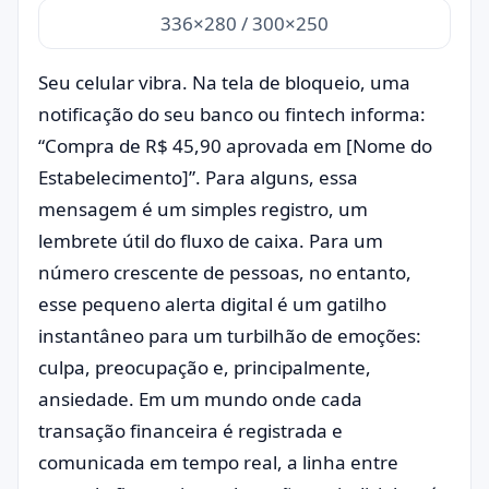
336×280 / 300×250
Seu celular vibra. Na tela de bloqueio, uma
notificação do seu banco ou fintech informa:
“Compra de R$ 45,90 aprovada em [Nome do
Estabelecimento]”. Para alguns, essa
mensagem é um simples registro, um
lembrete útil do fluxo de caixa. Para um
número crescente de pessoas, no entanto,
esse pequeno alerta digital é um gatilho
instantâneo para um turbilhão de emoções:
culpa, preocupação e, principalmente,
ansiedade. Em um mundo onde cada
transação financeira é registrada e
comunicada em tempo real, a linha entre