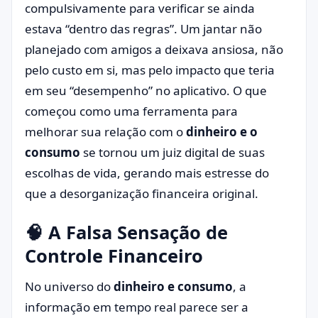
compulsivamente para verificar se ainda
estava “dentro das regras”. Um jantar não
planejado com amigos a deixava ansiosa, não
pelo custo em si, mas pelo impacto que teria
em seu “desempenho” no aplicativo. O que
começou como uma ferramenta para
melhorar sua relação com o
dinheiro e o
consumo
se tornou um juiz digital de suas
escolhas de vida, gerando mais estresse do
que a desorganização financeira original.
🧠 A Falsa Sensação de
Controle Financeiro
No universo do
dinheiro e consumo
, a
informação em tempo real parece ser a