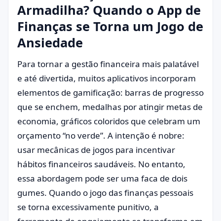
Armadilha? Quando o App de
Finanças se Torna um Jogo de
Ansiedade
Para tornar a gestão financeira mais palatável
e até divertida, muitos aplicativos incorporam
elementos de gamificação: barras de progresso
que se enchem, medalhas por atingir metas de
economia, gráficos coloridos que celebram um
orçamento “no verde”. A intenção é nobre:
usar mecânicas de jogos para incentivar
hábitos financeiros saudáveis. No entanto,
essa abordagem pode ser uma faca de dois
gumes. Quando o jogo das finanças pessoais
se torna excessivamente punitivo, a