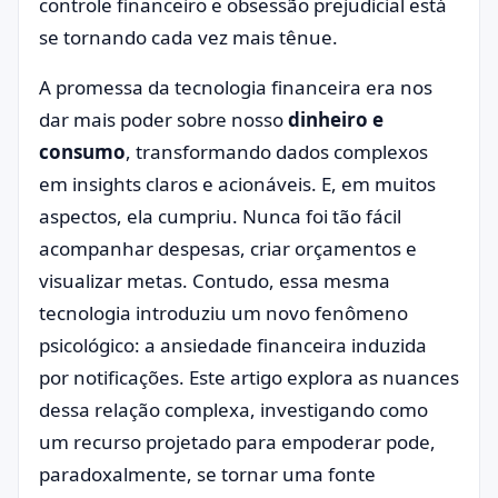
controle financeiro e obsessão prejudicial está
se tornando cada vez mais tênue.
A promessa da tecnologia financeira era nos
dar mais poder sobre nosso
dinheiro e
consumo
, transformando dados complexos
em insights claros e acionáveis. E, em muitos
aspectos, ela cumpriu. Nunca foi tão fácil
acompanhar despesas, criar orçamentos e
visualizar metas. Contudo, essa mesma
tecnologia introduziu um novo fenômeno
psicológico: a ansiedade financeira induzida
por notificações. Este artigo explora as nuances
dessa relação complexa, investigando como
um recurso projetado para empoderar pode,
paradoxalmente, se tornar uma fonte