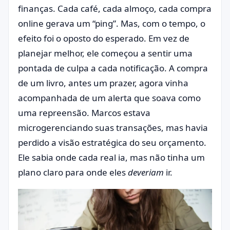
finanças. Cada café, cada almoço, cada compra
online gerava um “ping”. Mas, com o tempo, o
efeito foi o oposto do esperado. Em vez de
planejar melhor, ele começou a sentir uma
pontada de culpa a cada notificação. A compra
de um livro, antes um prazer, agora vinha
acompanhada de um alerta que soava como
uma repreensão. Marcos estava
microgerenciando suas transações, mas havia
perdido a visão estratégica do seu orçamento.
Ele sabia onde cada real ia, mas não tinha um
plano claro para onde eles
deveriam
ir.