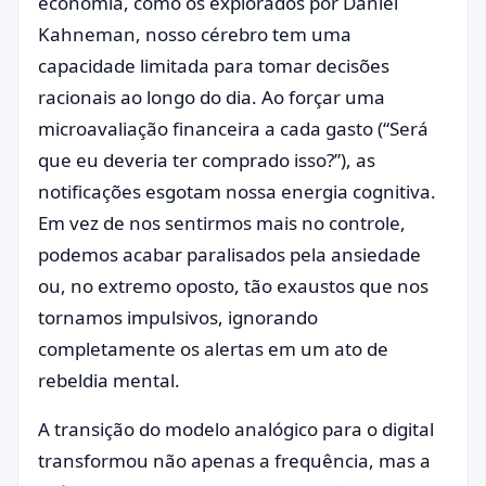
economia, como os explorados por Daniel
Kahneman, nosso cérebro tem uma
capacidade limitada para tomar decisões
racionais ao longo do dia. Ao forçar uma
microavaliação financeira a cada gasto (“Será
que eu deveria ter comprado isso?”), as
notificações esgotam nossa energia cognitiva.
Em vez de nos sentirmos mais no controle,
podemos acabar paralisados pela ansiedade
ou, no extremo oposto, tão exaustos que nos
tornamos impulsivos, ignorando
completamente os alertas em um ato de
rebeldia mental.
A transição do modelo analógico para o digital
transformou não apenas a frequência, mas a