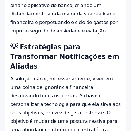
olhar o aplicativo do banco, criando um
distanciamento ainda maior da sua realidade
financeira e perpetuando o ciclo de gastos por
impulso seguido de ansiedade e evitação.
💡 Estratégias para
Transformar Notificações em
Aliadas
A solução não é, necessariamente, viver em
uma bolha de ignorância financeira
desativando todos os alertas. A chave é
personalizar a tecnologia para que ela sirva aos
seus objetivos, em vez de gerar estresse. O
objetivo é mudar de uma postura reativa para
uma abordagem intencional e estratégica.