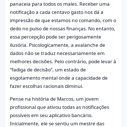
panaceia para todos os males. Receber uma
notificação a cada centavo gasto nos dá a
impressão de que estamos no comando, com o
dedo no pulso de nossas finanças. No entanto,
essa percepção pode ser perigosamente
ilusória. Psicologicamente, a avalanche de
dados não se traduz necessariamente em
melhores decisões. Pelo contrário, pode levar à
“fadiga de decisão”, um estado de
esgotamento mental onde a capacidade de
fazer escolhas racionais diminui.
Pense na história de Marcos, um jovem
profissional que ativou todas as notificações
possíveis em seu aplicativo bancário.
Inicialmente, ele se sentiu um mestre das