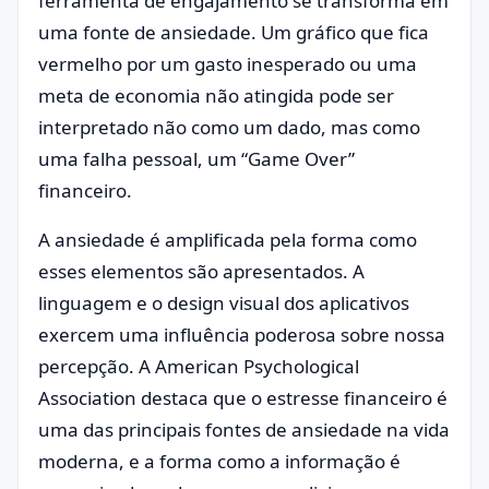
ferramenta de engajamento se transforma em
uma fonte de ansiedade. Um gráfico que fica
vermelho por um gasto inesperado ou uma
meta de economia não atingida pode ser
interpretado não como um dado, mas como
uma falha pessoal, um “Game Over”
financeiro.
A ansiedade é amplificada pela forma como
esses elementos são apresentados. A
linguagem e o design visual dos aplicativos
exercem uma influência poderosa sobre nossa
percepção. A
American Psychological
Association
destaca que o estresse financeiro é
uma das principais fontes de ansiedade na vida
moderna, e a forma como a informação é