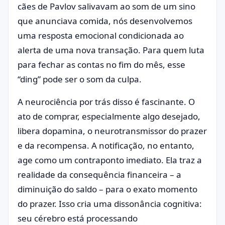
cães de Pavlov salivavam ao som de um sino
que anunciava comida, nós desenvolvemos
uma resposta emocional condicionada ao
alerta de uma nova transação. Para quem luta
para fechar as contas no fim do mês, esse
“ding” pode ser o som da culpa.
A neurociência por trás disso é fascinante. O
ato de comprar, especialmente algo desejado,
libera dopamina, o neurotransmissor do prazer
e da recompensa. A notificação, no entanto,
age como um contraponto imediato. Ela traz a
realidade da consequência financeira – a
diminuição do saldo – para o exato momento
do prazer. Isso cria uma dissonância cognitiva:
seu cérebro está processando