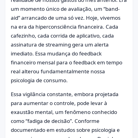
um momento único de avaliação, um “band-
aid” arrancado de uma só vez. Hoje, vivemos
na era da hiperconsciência financeira. Cada
cafezinho, cada corrida de aplicativo, cada
assinatura de streaming gera um alerta
imediato. Essa mudança do feedback
financeiro mensal para o feedback em tempo
real alterou fundamentalmente nossa
psicologia de consumo.
Essa vigilância constante, embora projetada
para aumentar o controle, pode levar à
exaustão mental, um fenômeno conhecido
como “fadiga de decisão”. Conforme
documentado em estudos sobre psicologia e