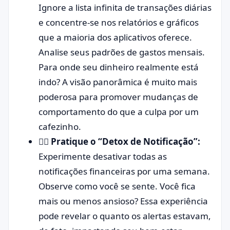
Ignore a lista infinita de transações diárias
e concentre-se nos relatórios e gráficos
que a maioria dos aplicativos oferece.
Analise seus padrões de gastos mensais.
Para onde seu dinheiro realmente está
indo? A visão panorâmica é muito mais
poderosa para promover mudanças de
comportamento do que a culpa por um
cafezinho.
🧘‍♀️ Pratique o “Detox de Notificação”:
Experimente desativar todas as
notificações financeiras por uma semana.
Observe como você se sente. Você fica
mais ou menos ansioso? Essa experiência
pode revelar o quanto os alertas estavam,