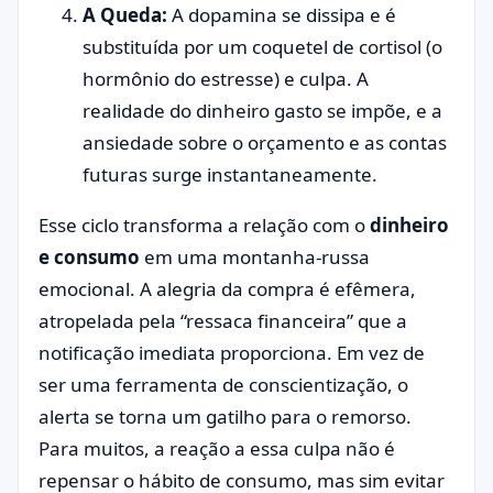
A Queda:
A dopamina se dissipa e é
substituída por um coquetel de cortisol (o
hormônio do estresse) e culpa. A
realidade do dinheiro gasto se impõe, e a
ansiedade sobre o orçamento e as contas
futuras surge instantaneamente.
Esse ciclo transforma a relação com o
dinheiro
e consumo
em uma montanha-russa
emocional. A alegria da compra é efêmera,
atropelada pela “ressaca financeira” que a
notificação imediata proporciona. Em vez de
ser uma ferramenta de conscientização, o
alerta se torna um gatilho para o remorso.
Para muitos, a reação a essa culpa não é
repensar o hábito de consumo, mas sim evitar