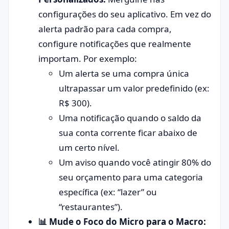
configurações do seu aplicativo. Em vez do
alerta padrão para cada compra,
configure notificações que realmente
importam. Por exemplo:
Um alerta se uma compra única
ultrapassar um valor predefinido (ex:
R$ 300).
Uma notificação quando o saldo da
sua conta corrente ficar abaixo de
um certo nível.
Um aviso quando você atingir 80% do
seu orçamento para uma categoria
específica (ex: “lazer” ou
“restaurantes”).
📊 Mude o Foco do Micro para o Macro: