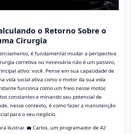
alculando o Retorno Sobre o
uma Cirurgia
nanciamento, é fundamental mudar a perspectiva
rurgia corretiva ou necessária não é um passivo,
incipal ativo: você. Pense em sua capacidade de
ma vida social ativa como o motor da sua vida
mitante funciona como um freio nesse motor,
stos constantes e minando seu potencial de
aúde, nesse contexto, é como fazer a manutenção
ial para o seu negócio.
ra ilustrar. 💼 Carlos, um programador de 42