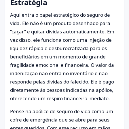
Estratégia
Aqui entra o papel estratégico do seguro de
vida. Ele não é um produto desenhado para
“caçar” e quitar dívidas automaticamente. Em
vez disso, ele funciona como uma injeção de
liquidez rápida e desburocratizada para os
beneficiários em um momento de grande
fragilidade emocional e financeira. O valor da
indenização não entra no inventário e não
responde pelas dívidas do falecido. Ele é pago
diretamente às pessoas indicadas na apólice,
oferecendo um respiro financeiro imediato.
Pense na apólice de seguro de vida como um
cofre de emergência que se abre para seus
entes queridos. Com esse recurso em mãos,