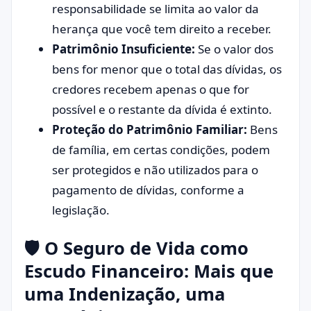
responsabilidade se limita ao valor da
herança que você tem direito a receber.
Patrimônio Insuficiente:
Se o valor dos
bens for menor que o total das dívidas, os
credores recebem apenas o que for
possível e o restante da dívida é extinto.
Proteção do Patrimônio Familiar:
Bens
de família, em certas condições, podem
ser protegidos e não utilizados para o
pagamento de dívidas, conforme a
legislação.
🛡️ O Seguro de Vida como
Escudo Financeiro: Mais que
uma Indenização, uma