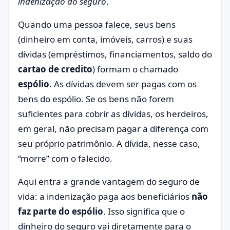
indenização do seguro
.
Quando uma pessoa falece, seus bens
(dinheiro em conta, imóveis, carros) e suas
dívidas (empréstimos, financiamentos, saldo do
cartao de credito
) formam o chamado
espólio
. As dívidas devem ser pagas com os
bens do espólio. Se os bens não forem
suficientes para cobrir as dívidas, os herdeiros,
em geral, não precisam pagar a diferença com
seu próprio patrimônio. A dívida, nesse caso,
“morre” com o falecido.
Aqui entra a grande vantagem do seguro de
vida: a indenização paga aos beneficiários
não
faz parte do espólio
. Isso significa que o
dinheiro do seguro vai diretamente para o