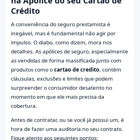
na Apólice do seu Cartão de
Crédito
A conveniência do seguro prestamista é
inegável, mas é fundamental não agir por
impulso. O diabo, como dizem, mora nos
detalhes. As apólices de seguro, especialmente
as vendidas de forma massificada junto com
produtos como o
cartao de credito
, contêm
cláusulas, exclusões e limites que podem
surpreender o consumidor desatento no
momento em que ele mais precisa da
cobertura.
Antes de contratar, ou se você já possui um, é
hora de fazer uma auditoria no seu contrato.
Fique atento aos seguintes pontos: