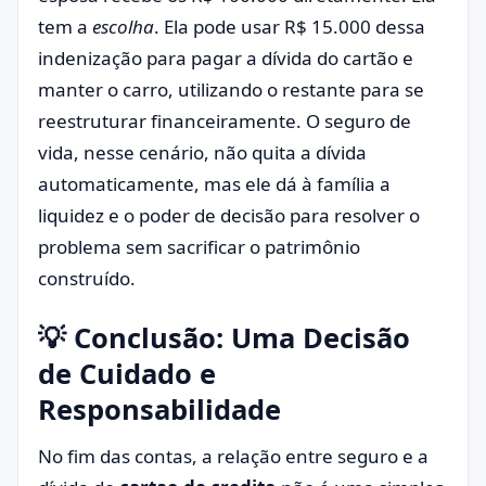
tem a
escolha
. Ela pode usar R$ 15.000 dessa
indenização para pagar a dívida do cartão e
manter o carro, utilizando o restante para se
reestruturar financeiramente. O seguro de
vida, nesse cenário, não quita a dívida
automaticamente, mas ele dá à família a
liquidez e o poder de decisão para resolver o
problema sem sacrificar o patrimônio
construído.
💡 Conclusão: Uma Decisão
de Cuidado e
Responsabilidade
No fim das contas, a relação entre seguro e a