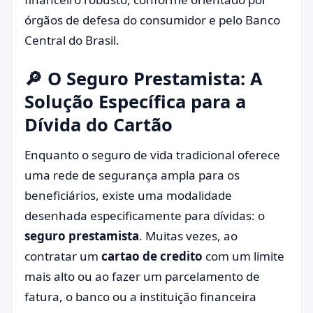
órgãos de defesa do consumidor e pelo
Banco
Central do Brasil
.
🔎 O Seguro Prestamista: A
Solução Específica para a
Dívida do Cartão
Enquanto o seguro de vida tradicional oferece
uma rede de segurança ampla para os
beneficiários, existe uma modalidade
desenhada especificamente para dívidas: o
seguro prestamista
. Muitas vezes, ao
contratar um
cartao de credito
com um limite
mais alto ou ao fazer um parcelamento de
fatura, o banco ou a instituição financeira