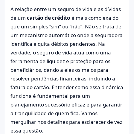
A relação entre um seguro de vida e as dívidas
de um
cartão de crédito
é mais complexa do
que um simples “sim” ou “não”. Não se trata de
um mecanismo automático onde a seguradora
identifica e quita débitos pendentes. Na
verdade, o seguro de vida atua como uma
ferramenta de liquidez e proteção para os
beneficiários, dando a eles os meios para
resolver pendências financeiras, incluindo a
fatura do cartão. Entender como essa dinâmica
funciona é fundamental para um
planejamento sucessório eficaz e para garantir
a tranquilidade de quem fica. Vamos
mergulhar nos detalhes para esclarecer de vez
essa questão.