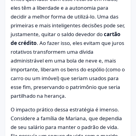
eles têm a liberdade e a autonomia para
decidir a melhor forma de utilizá-lo. Uma das
primeiras e mais inteligentes decisões pode ser,
justamente, quitar o saldo devedor do
cartão
de crédito
. Ao fazer isso, eles evitam que juros
rotativos transformem uma dívida
administrável em uma bola de neve e, mais
importante, liberam os bens do espólio (como o
carro ou um imóvel) que seriam usados para
esse fim, preservando o patrimônio que seria
partilhado na herança.
O impacto prático dessa estratégia é imenso.
Considere a família de Mariana, que dependia
de seu salário para manter o padrão de vida.
Ela possuía um seguro de vida com o marido