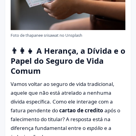
Foto de
thapanee srisawat
no
Unsplash
👨‍👩‍👧 A Herança, a Dívida e o
Papel do Seguro de Vida
Comum
Vamos voltar ao seguro de vida tradicional,
aquele que não está atrelado a nenhuma
dívida específica. Como ele interage com a
fatura pendente do
cartao de credito
após o
falecimento do titular? A resposta está na
diferença fundamental entre o
espólio
e a