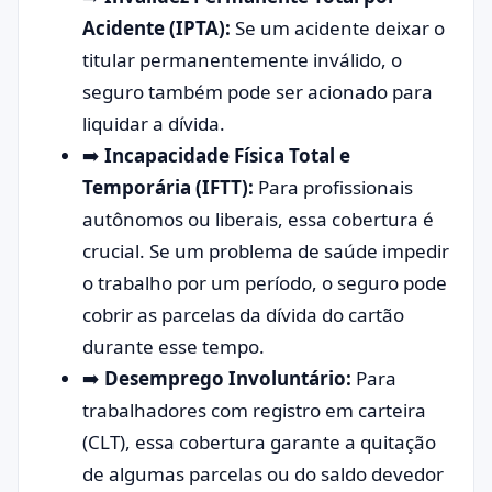
Acidente (IPTA):
Se um acidente deixar o
titular permanentemente inválido, o
seguro também pode ser acionado para
liquidar a dívida.
➡️
Incapacidade Física Total e
Temporária (IFTT):
Para profissionais
autônomos ou liberais, essa cobertura é
crucial. Se um problema de saúde impedir
o trabalho por um período, o seguro pode
cobrir as parcelas da dívida do cartão
durante esse tempo.
➡️
Desemprego Involuntário:
Para
trabalhadores com registro em carteira
(CLT), essa cobertura garante a quitação
de algumas parcelas ou do saldo devedor