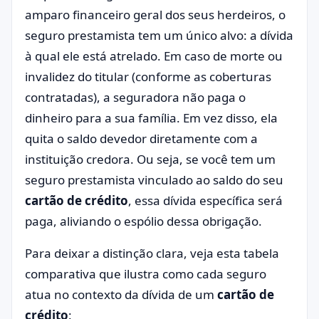
amparo financeiro geral dos seus herdeiros, o
seguro prestamista tem um único alvo: a dívida
à qual ele está atrelado. Em caso de morte ou
invalidez do titular (conforme as coberturas
contratadas), a seguradora não paga o
dinheiro para a sua família. Em vez disso, ela
quita o saldo devedor diretamente com a
instituição credora. Ou seja, se você tem um
seguro prestamista vinculado ao saldo do seu
cartão de crédito
, essa dívida específica será
paga, aliviando o espólio dessa obrigação.
Para deixar a distinção clara, veja esta tabela
comparativa que ilustra como cada seguro
atua no contexto da dívida de um
cartão de
crédito
: