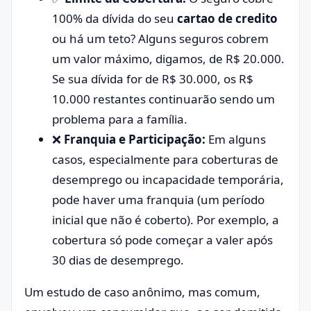
100% da dívida do seu
cartao de credito
ou há um teto? Alguns seguros cobrem
um valor máximo, digamos, de R$ 20.000.
Se sua dívida for de R$ 30.000, os R$
10.000 restantes continuarão sendo um
problema para a família.
❌
Franquia e Participação:
Em alguns
casos, especialmente para coberturas de
desemprego ou incapacidade temporária,
pode haver uma franquia (um período
inicial que não é coberto). Por exemplo, a
cobertura só pode começar a valer após
30 dias de desemprego.
Um estudo de caso anônimo, mas comum,