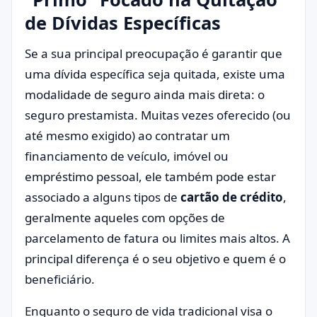
de Dívidas Específicas
Se a sua principal preocupação é garantir que
uma dívida específica seja quitada, existe uma
modalidade de seguro ainda mais direta: o
seguro prestamista. Muitas vezes oferecido (ou
até mesmo exigido) ao contratar um
financiamento de veículo, imóvel ou
empréstimo pessoal, ele também pode estar
associado a alguns tipos de
cartão de crédito
,
geralmente aqueles com opções de
parcelamento de fatura ou limites mais altos. A
principal diferença é o seu objetivo e quem é o
beneficiário.
Enquanto o seguro de vida tradicional visa o