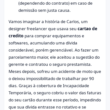
(dependendo do contrato) em caso de
demissão sem justa causa.
Vamos imaginar a história de Carlos, um
designer freelancer que usava seu
cartao de
credito
para comprar equipamentos e
softwares, acumulando uma dívida
considerável, porém gerenciável. Ao fazer um
parcelamento maior, ele aceitou a sugestão do
gerente e contratou o seguro prestamista.
Meses depois, sofreu um acidente de moto que
o deixou impossibilitado de trabalhar por 90
dias. Graças à cobertura de Incapacidade
Temporária, o seguro cobriu o valor das faturas
do seu cartão durante esse período, impedindo
que sua dívida entrasse no rotativo e se