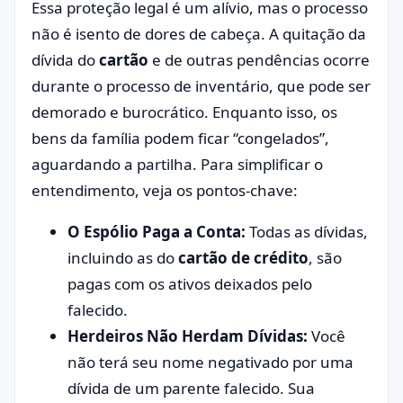
Essa proteção legal é um alívio, mas o processo
não é isento de dores de cabeça. A quitação da
dívida do
cartão
e de outras pendências ocorre
durante o processo de inventário, que pode ser
demorado e burocrático. Enquanto isso, os
bens da família podem ficar “congelados”,
aguardando a partilha. Para simplificar o
entendimento, veja os pontos-chave:
O Espólio Paga a Conta:
Todas as dívidas,
incluindo as do
cartão de crédito
, são
pagas com os ativos deixados pelo
falecido.
Herdeiros Não Herdam Dívidas:
Você
não terá seu nome negativado por uma
dívida de um parente falecido. Sua