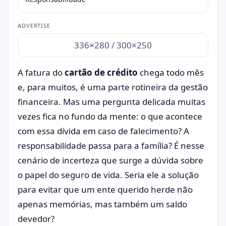
ADVERTISE
336×280 / 300×250
A fatura do
cartão de crédito
chega todo mês
e, para muitos, é uma parte rotineira da gestão
financeira. Mas uma pergunta delicada muitas
vezes fica no fundo da mente: o que acontece
com essa dívida em caso de falecimento? A
responsabilidade passa para a família? É nesse
cenário de incerteza que surge a dúvida sobre
o papel do seguro de vida. Seria ele a solução
para evitar que um ente querido herde não
apenas memórias, mas também um saldo
devedor?