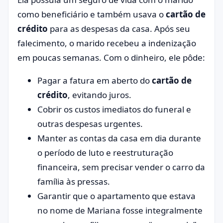
como beneficiário e também usava o
cartão de
crédito
para as despesas da casa. Após seu
falecimento, o marido recebeu a indenização
em poucas semanas. Com o dinheiro, ele pôde:
Pagar a fatura em aberto do
cartão de
crédito
, evitando juros.
Cobrir os custos imediatos do funeral e
outras despesas urgentes.
Manter as contas da casa em dia durante
o período de luto e reestruturação
financeira, sem precisar vender o carro da
família às pressas.
Garantir que o apartamento que estava
no nome de Mariana fosse integralmente