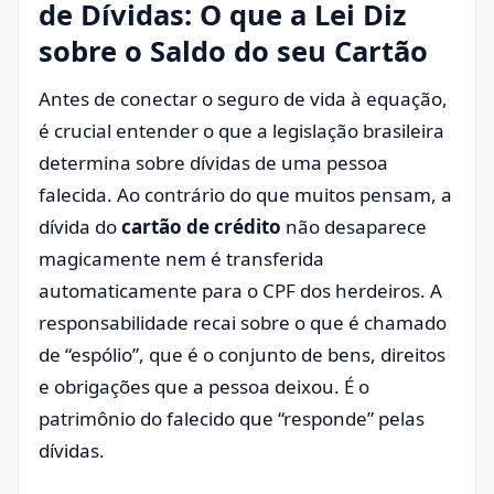
de Dívidas: O que a Lei Diz
sobre o Saldo do seu Cartão
Antes de conectar o seguro de vida à equação,
é crucial entender o que a legislação brasileira
determina sobre dívidas de uma pessoa
falecida. Ao contrário do que muitos pensam, a
dívida do
cartão de crédito
não desaparece
magicamente nem é transferida
automaticamente para o CPF dos herdeiros. A
responsabilidade recai sobre o que é chamado
de “espólio”, que é o conjunto de bens, direitos
e obrigações que a pessoa deixou. É o
patrimônio do falecido que “responde” pelas
dívidas.