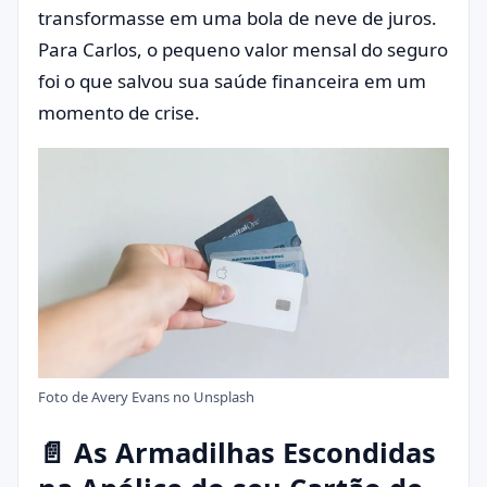
transformasse em uma bola de neve de juros.
Para Carlos, o pequeno valor mensal do seguro
foi o que salvou sua saúde financeira em um
momento de crise.
Foto de
Avery Evans
no
Unsplash
📄 As Armadilhas Escondidas