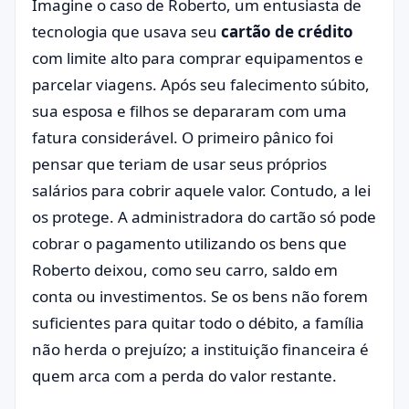
Imagine o caso de Roberto, um entusiasta de
tecnologia que usava seu
cartão de crédito
com limite alto para comprar equipamentos e
parcelar viagens. Após seu falecimento súbito,
sua esposa e filhos se depararam com uma
fatura considerável. O primeiro pânico foi
pensar que teriam de usar seus próprios
salários para cobrir aquele valor. Contudo, a lei
os protege. A administradora do cartão só pode
cobrar o pagamento utilizando os bens que
Roberto deixou, como seu carro, saldo em
conta ou investimentos. Se os bens não forem
suficientes para quitar todo o débito, a família
não herda o prejuízo; a instituição financeira é
quem arca com a perda do valor restante.