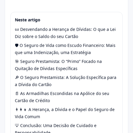
Neste artigo
📜 Desvendando a Herança de Dívidas: O que a Lei
Diz sobre o Saldo do seu Cartão
🛡️ O Seguro de Vida como Escudo Financeiro: Mais
que uma Indenização, uma Estratégia
🎯 Seguro Prestamista: O “Primo” Focado na
Quitação de Dívidas Específicas
🔎 O Seguro Prestamista: A Solução Específica para
a Dívida do Cartão
📄 As Armadilhas Escondidas na Apólice do seu
Cartão de Crédito
👨‍👩‍👧 A Herança, a Dívida e o Papel do Seguro de
Vida Comum
💡 Conclusão: Uma Decisão de Cuidado e
Responsabilidade