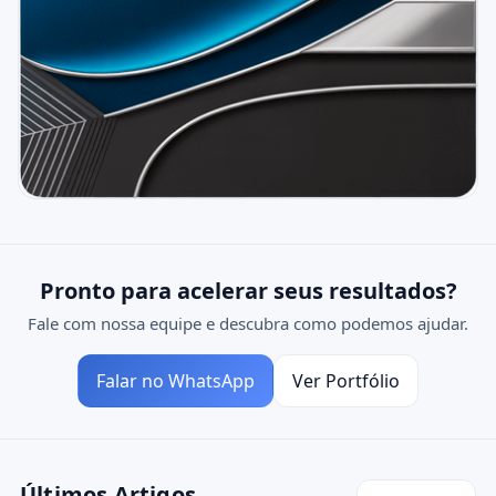
Pronto para acelerar seus resultados?
Fale com nossa equipe e descubra como podemos ajudar.
Falar no WhatsApp
Ver Portfólio
Últimos Artigos