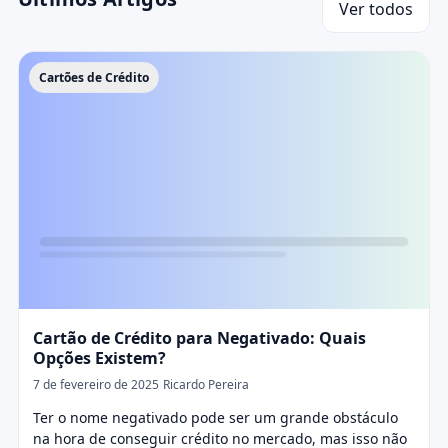
Ver todos
Cartões de Crédito
Cartão de Crédito para Negativado: Quais
Opções Existem?
7 de fevereiro de 2025
Ricardo Pereira
Ter o nome negativado pode ser um grande obstáculo
na hora de conseguir crédito no mercado, mas isso não